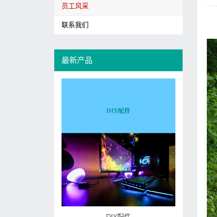
员工风采
联系我们
最新产品
DIY配件