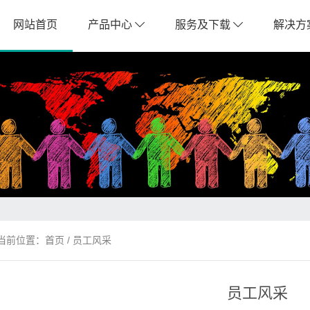
网站首页
产品中心
服务及下载
解决方
当前位置：
首页
/ 员工风采
员工风采