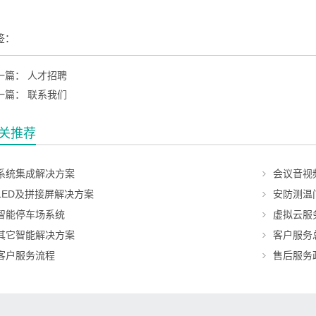
签：
一篇：
人才招聘
一篇：
联系我们
关推荐
系统集成解决方案
会议音视
LED及拼接屏解决方案
安防测温
智能停车场系统
虚拟云服
其它智能解决方案
客户服务
客户服务流程
售后服务