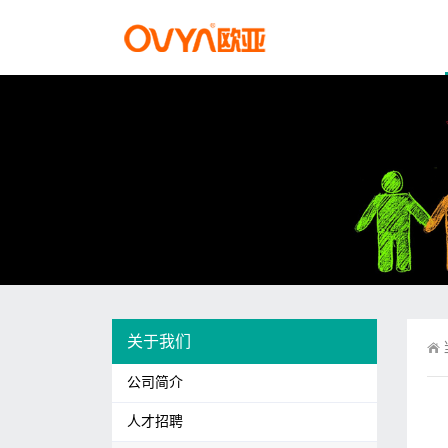
关于我们
公司简介
人才招聘