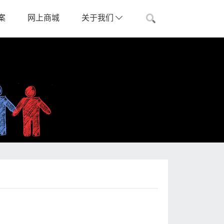
案
网上商城
关于我们