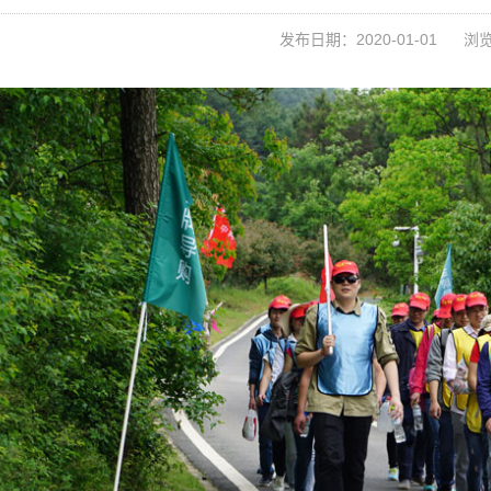
发布日期：2020-01-01
浏览