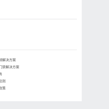
频解决方案
门禁解决方案
务
总则
政策